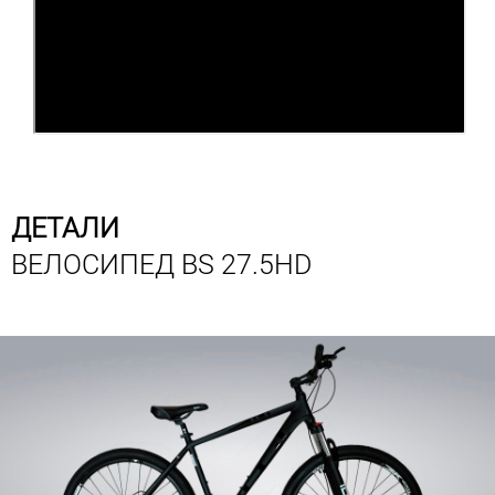
ДЕТАЛИ
ВЕЛОСИПЕД BS 27.5HD