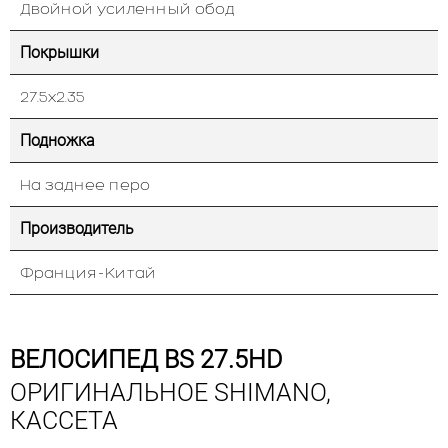
Двойной усиленный обод
Покрышки
27.5х2.35
Подножка
На заднее перо
Производитель
Франция-Китай
ВЕЛОСИПЕД BS 27.5HD
ОРИГИНАЛЬНОЕ SHIMANO,
КАССЕТА