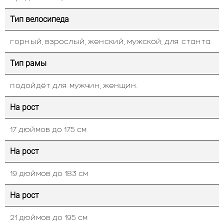
Тип велосипеда
горный, взрослый, женский, мужской, для станта.
Тип рамы
подойдёт для мужчин, женщин.
На рост
17 дюймов до 175 см
На рост
19 дюймов до 183 см
На рост
21 дюймов до 195 см