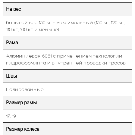
На вес
большой вес 130 кг - максимальный (130 кг, 120 кг,
110 кг, 100 кг и меньше)
Рама
Алюминиевая 6061 с применением технологии
гидроформинга и внутренней проводки тросов
Швы
Полированные
Размер рамы
17, 19
Размер колеса