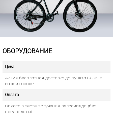
ОБОРУДОВАНИЕ
Цена
Акция бесплатная доставка до пункта СДЭК в
вашем городе
Оплата
Оплата в месте получения велосипеда. (без
предоплаты).