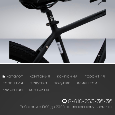
каталог
компания
компания
гарантия
гарантия
покупка
покупка
клиентам
клиентам
контакты
8-910-253-36-36
Работаем с 10.00 до 20.00 по московскому времени.