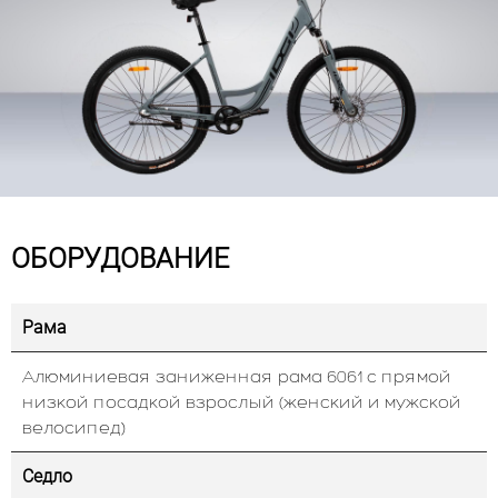
ОБОРУДОВАНИЕ
Рама
Алюминиевая заниженная рама 6061 с прямой
низкой посадкой взрослый (женский и мужской
велосипед)
Седло