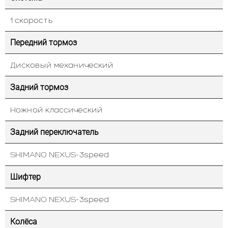
1 скорость
Передний тормоз
Дисковый механический
Задний тормоз
Ножной классический
Задний переключатель
SHIMANO NEXUS-3speed
Шифтер
SHIMANO NEXUS-3speed
Колёса