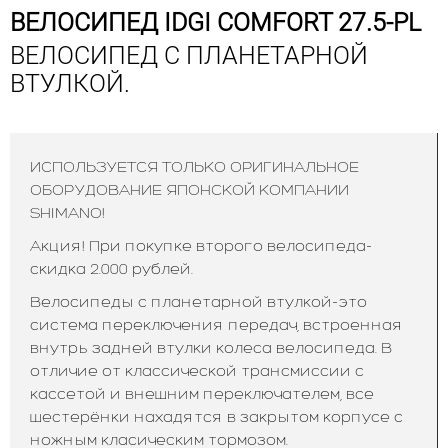
ВЕЛОСИПЕД IDGI COMFORT 27.5-PL
ВЕЛОСИПЕД С ПЛАНЕТАРНОЙ
ВТУЛКОЙ.
ИСПОЛЬЗУЕТСЯ ТОЛЬКО ОРИГИНАЛЬНОЕ
ОБОРУДОВАНИЕ ЯПОНСКОЙ КОМПАНИИ
SHIMANO!
Акция! При покупке второго велосипеда-
скидка 2.000 рублей.
Велосипеды с планетарной втулкой-это
система переключения передач, встроенная
внутрь задней втулки колеса велосипеда. В
отличие от классической трансмиссии с
кассетой и внешним переключателем, все
шестерёнки нахадятся в закрытом корпусе с
ножным класическим тормозом.