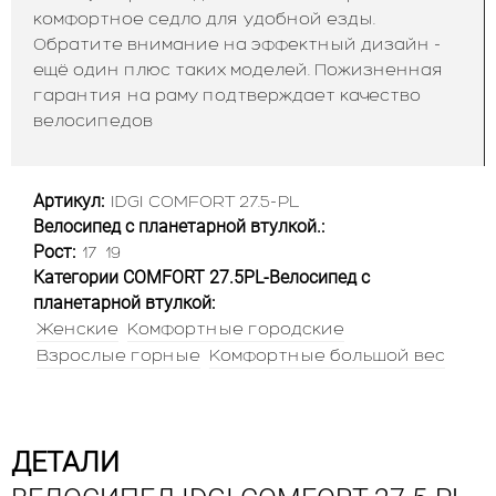
комфортное седло для удобной езды.
Обратите внимание на эффектный дизайн -
ещё один плюс таких моделей. Пожизненная
гарантия на раму подтверждает качество
велосипедов
Артикул:
IDGI COMFORT 27.5-PL
Велосипед с планетарной втулкой.:
Рост:
17
19
Категории COMFORT 27.5PL-Велосипед с
планетарной втулкой:
Женские
Комфортные городские
Взрослые горные
Комфортные большой вес
ДЕТАЛИ