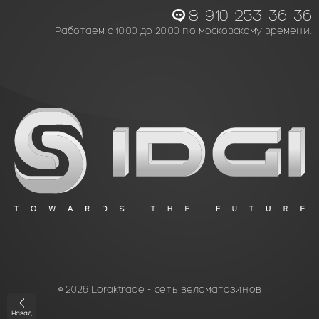
8-910-253-36-36
Работаем с 10.00 до 20.00 по московскому времени.
© 2026 Loraktrade - сеть веломагазинов
Назад