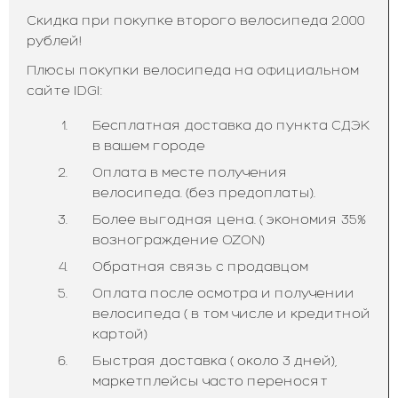
Скидка при покупке второго велосипеда 2.000
рублей!
Плюсы покупки велосипеда на официальном
сайте IDGI:
Бесплатная доставка до пункта СДЭК
в вашем городе
Оплата в месте получения
велосипеда. (без предоплаты).
Более выгодная цена. ( экономия 35%
вознограждение OZON)
Обратная связь с продавцом
Оплата после осмотра и получении
велосипеда ( в том числе и кредитной
картой)
Быстрая доставка ( около 3 дней),
маркетплейсы часто переносят