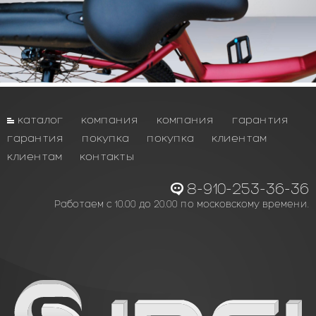
каталог
компания
компания
гарантия
гарантия
покупка
покупка
клиентам
клиентам
контакты
8-910-253-36-36
Работаем с 10.00 до 20.00 по московскому времени.