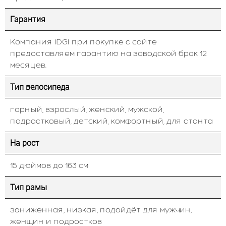
Гарантия
Компания IDGI при покупке с сайте
предоставляем гарантию на заводской брак 12
месяцев.
Тип велосипеда
горный, взрослый, женский, мужской,
подростковый, детский, комфортный, для станта
На рост
15 дюймов до 163 см
Тип рамы
заниженная, низкая, подойдёт для мужчин,
женщин и подростков