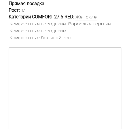
Прямая посадка:
Рост:
17
Категории COMFORT-27.5-RED:
Женские
Комфортные городские
Взрослые горные
Комфортные городские
Комфортные большой вес