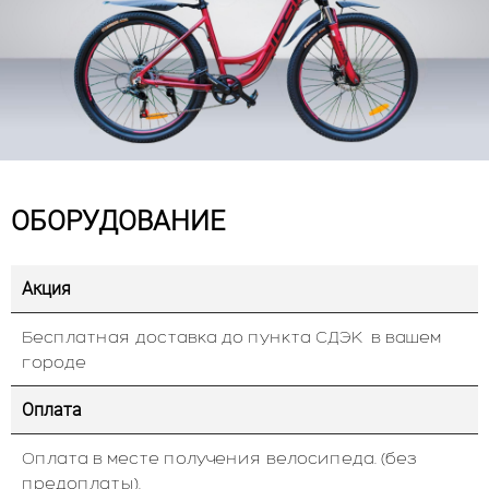
ОБОРУДОВАНИЕ
Акция
Бесплатная доставка до пункта СДЭК в вашем
городе
Оплата
Оплата в месте получения велосипеда. (без
предоплаты).