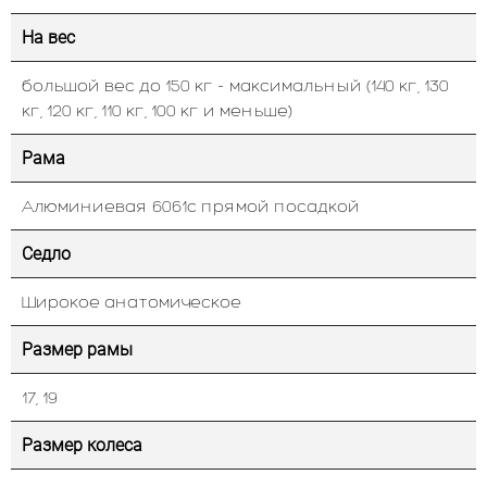
На вес
большой вес до 150 кг - максимальный (140 кг, 130
кг, 120 кг, 110 кг, 100 кг и меньше)
Рама
Алюминиевая 6061с прямой посадкой
Седло
Широкое анатомическое
Размер рамы
17, 19
Размер колеса