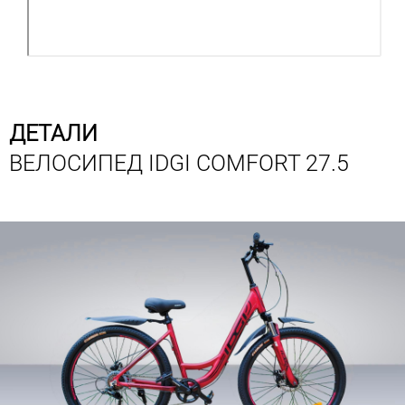
ДЕТАЛИ
ВЕЛОСИПЕД IDGI COMFORT 27.5