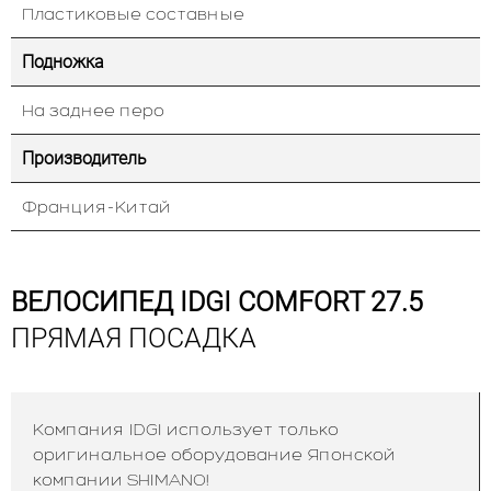
Пластиковые составные
Подножка
На заднее перо
Производитель
Франция-Китай
ВЕЛОСИПЕД IDGI COMFORT 27.5
ПРЯМАЯ ПОСАДКА
Компания IDGI использует только
оригинальное оборудование Японской
компании SHIMANO!