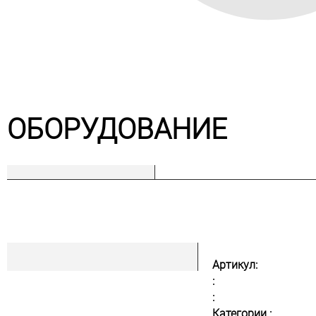
ОБОРУДОВАНИЕ
Артикул:
:
:
Категории :