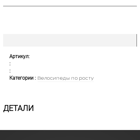
Артикул:
:
:
Категории :
Велосипеды по росту
ДЕТАЛИ