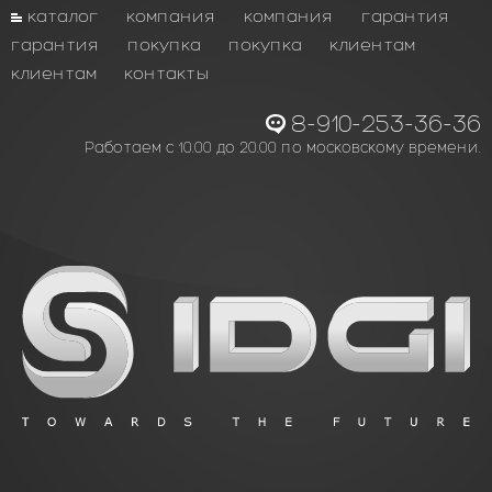
каталог
компания
компания
гарантия
гарантия
покупка
покупка
клиентам
клиентам
контакты
8-910-253-36-36
Работаем с 10.00 до 20.00 по московскому времени.