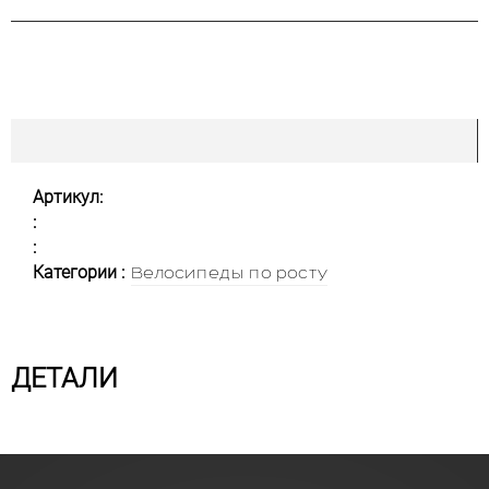
Артикул:
:
:
Категории :
Велосипеды по росту
ДЕТАЛИ