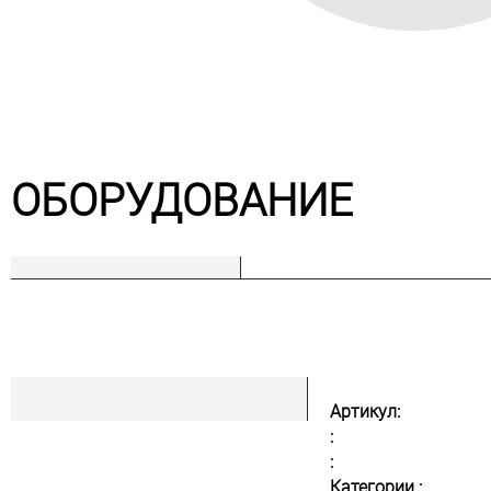
ОБОРУДОВАНИЕ
Артикул:
:
:
Категории :