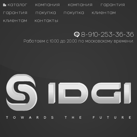
каталог
компания
компания
гарантия
гарантия
покупка
покупка
клиентам
клиентам
контакты
8-910-253-36-36
Работаем с 10.00 до 20.00 по московскому времени.