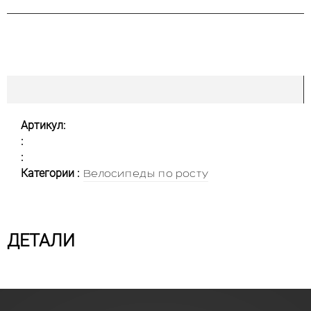
Артикул:
:
:
Категории :
Велосипеды по росту
ДЕТАЛИ