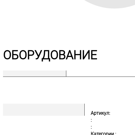
ОБОРУДОВАНИЕ
Артикул:
:
:
Категории :