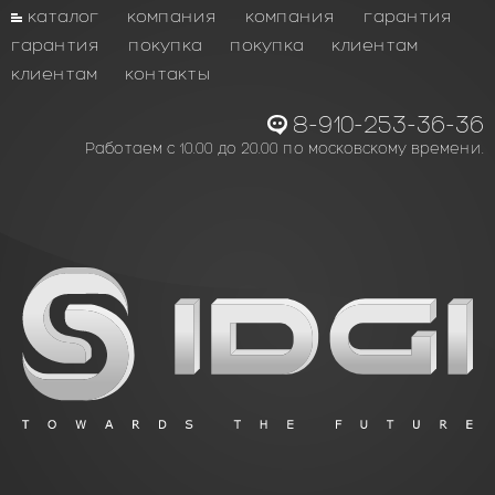
каталог
компания
компания
гарантия
гарантия
покупка
покупка
клиентам
клиентам
контакты
8-910-253-36-36
Работаем с 10.00 до 20.00 по московскому времени.