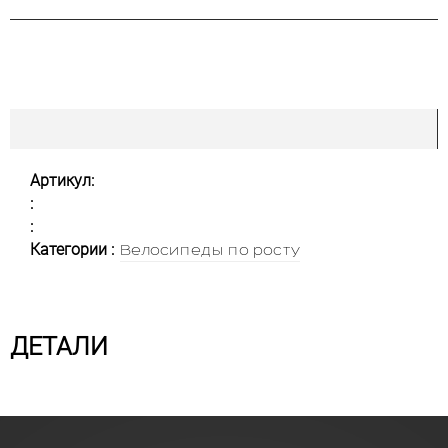
Артикул:
:
:
Категории :
Велосипеды по росту
ДЕТАЛИ